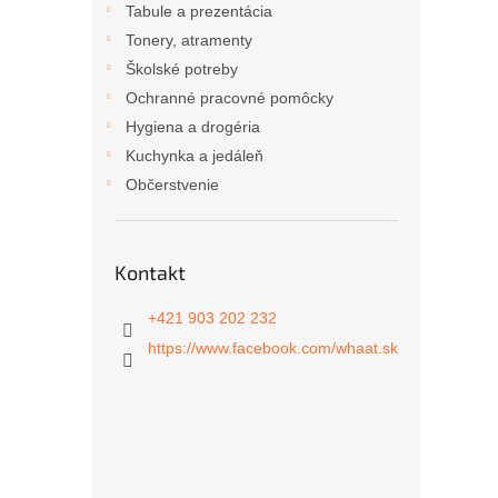
Tabule a prezentácia
Tonery, atramenty
Školské potreby
Ochranné pracovné pomôcky
Hygiena a drogéria
Kuchynka a jedáleň
Občerstvenie
Kontakt
+421 903 202 232
https://www.facebook.com/whaat.sk