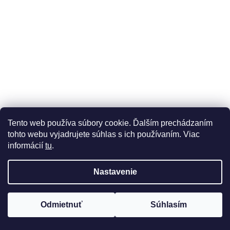
Tento web používa súbory cookie. Ďalším prechádzaním
tohto webu vyjadrujete súhlas s ich používaním. Viac
informácií
tu
.
Nastavenie
Odmietnuť
Súhlasím