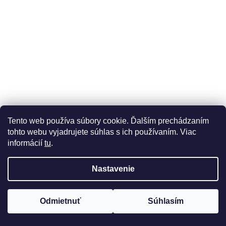
Tento web používa súbory cookie. Ďalším prechádzaním
tohto webu vyjadrujete súhlas s ich používaním. Viac
informácií
tu
.
Nastavenie
Odmietnuť
Súhlasím