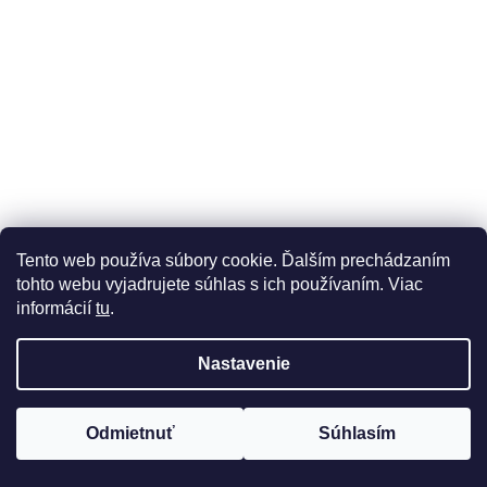
Tento web používa súbory cookie. Ďalším prechádzaním
tohto webu vyjadrujete súhlas s ich používaním. Viac
informácií
tu
.
Nastavenie
Odmietnuť
Súhlasím