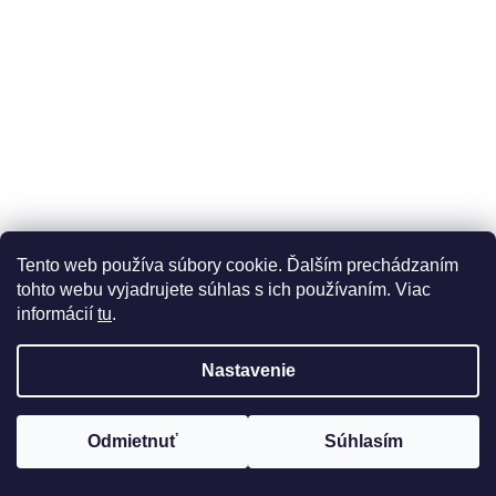
Tento web používa súbory cookie. Ďalším prechádzaním
tohto webu vyjadrujete súhlas s ich používaním. Viac
informácií
tu
.
Nastavenie
Odmietnuť
Súhlasím