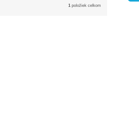
1
položiek celkom