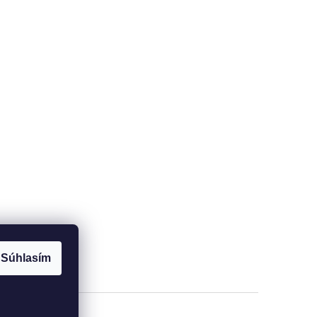
Súhlasím