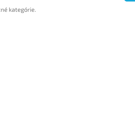
tné kategórie.