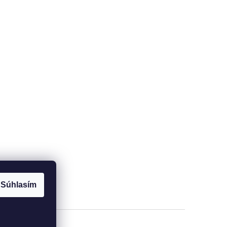
Súhlasím